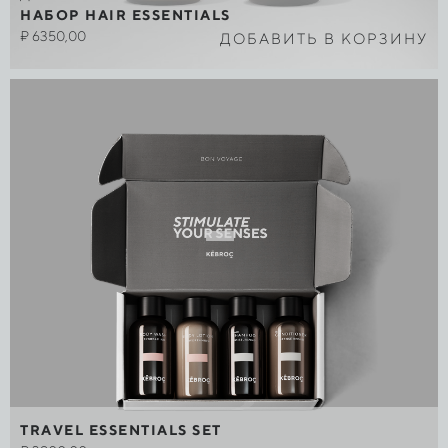
НАБОР HAIR ESSENTIALS
₽
6350,00
ДОБАВИТЬ В КОРЗИНУ
TRAVEL ESSENTIALS SET