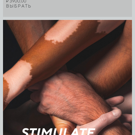
₽
3900,00
ВЫБРАТЬ