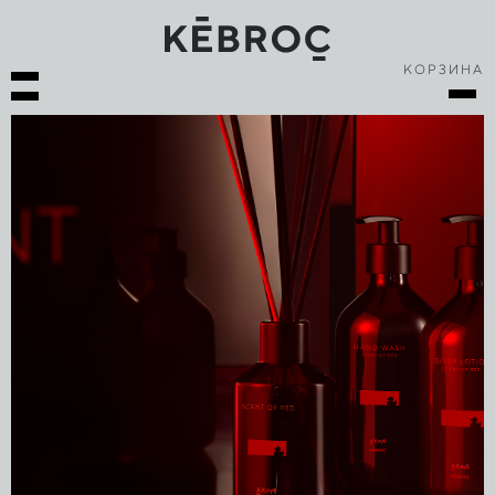
КОРЗИНА