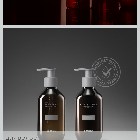
ДЛЯ ВОЛОС