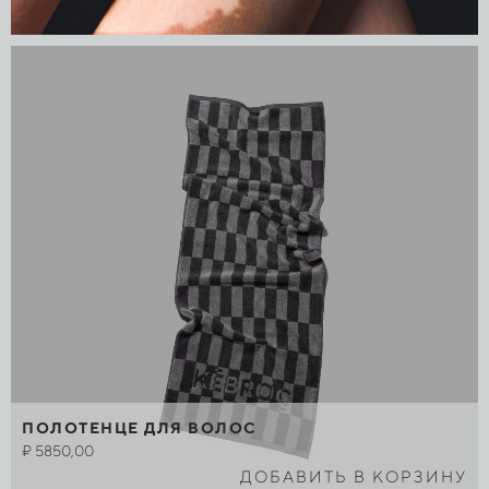
ПОЛОТЕНЦЕ ДЛЯ ВОЛОС
₽
5850,00
ДОБАВИТЬ В КОРЗИНУ