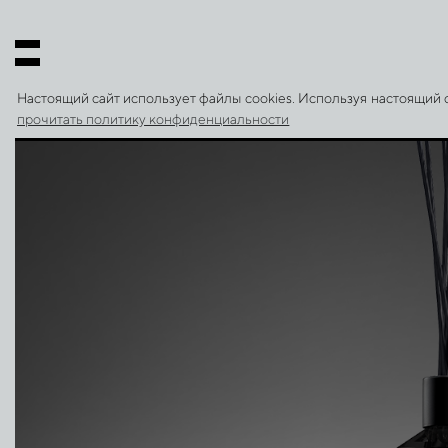
Настоящий сайт использует файлы cookies. Используя настоящий
прочитать политику конфиденциальности