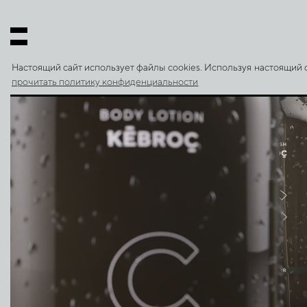
Настоящий сайт использует файлы cookies. Используя настоящий
Kebroc
Petrichor
прочитать политику конфиденциальности